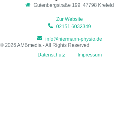
Gutenbergstraße 199, 47798 Krefeld
Zur Website
02151 6032349
info@niermann-physio.de
© 2026 AMBmedia - All Rights Reserved.
Datenschutz
Impressum