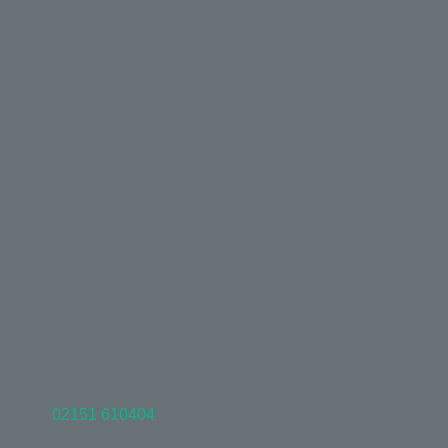
02151 610404