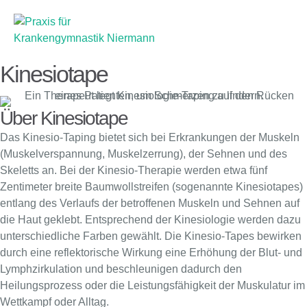
Kinesiotape
Über Kinesiotape
Das Kinesio-Taping bietet sich bei Erkrankungen der Muskeln
(Muskelverspannung, Muskelzerrung), der Sehnen und des
Skeletts an. Bei der Kinesio-Therapie werden etwa fünf
Zentimeter breite Baumwollstreifen (sogenannte Kinesiotapes)
entlang des Verlaufs der betroffenen Muskeln und Sehnen auf
die Haut geklebt. Entsprechend der Kinesiologie werden dazu
unterschiedliche Farben gewählt. Die Kinesio-Tapes bewirken
durch eine reflektorische Wirkung eine Erhöhung der Blut- und
Lymphzirkulation und beschleunigen dadurch den
Heilungsprozess oder die Leistungsfähigkeit der Muskulatur im
Wettkampf oder Alltag.